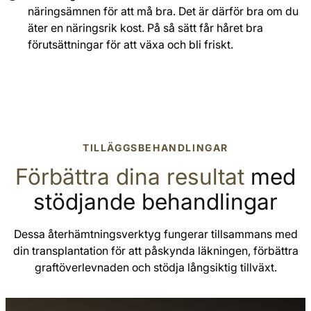
näringsämnen för att må bra. Det är därför bra om du
äter en näringsrik kost. På så sätt får håret bra
förutsättningar för att växa och bli friskt.
TILLÄGGSBEHANDLINGAR
Förbättra dina resultat
med
stödjande behandlingar
Dessa återhämtningsverktyg fungerar tillsammans med
din transplantation för att påskynda läkningen, förbättra
graftöverlevnaden och stödja långsiktig tillväxt.