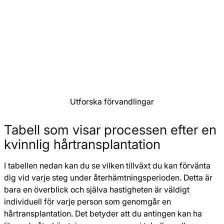
Utforska förvandlingar
Tabell som visar processen efter en
kvinnlig hårtransplantation
I tabellen nedan kan du se vilken tillväxt du kan förvänta
dig vid varje steg under återhämtningsperioden. Detta är
bara en överblick och själva hastigheten är väldigt
individuell för varje person som genomgår en
hårtransplantation. Det betyder att du antingen kan ha