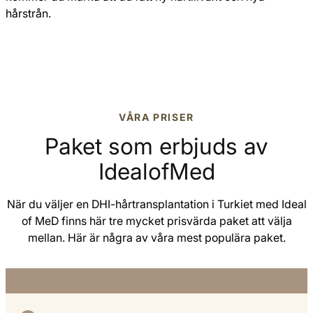
hårstrån.
VÅRA PRISER
Paket som erbjuds av
IdealofMed
När du väljer en DHI-hårtransplantation i Turkiet med Ideal
of MeD finns här tre mycket prisvärda paket att välja
mellan. Här är några av våra mest populära paket.