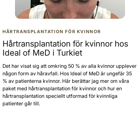
HÅRTRANSPLANTATION FÖR KVINNOR
Hårtransplantation för kvinnor hos
Ideal of MeD i Turkiet
Det har visat sig att omkring 50 % av alla kvinnor upplever
någon form av håravfall. Hos Ideal of MeD är ungefär 35
% av patienterna kvinnor. Här berättar jag mer om våra
paket med hårtransplantation för kvinnor och hur en
hårtransplantation speciellt utformad för kvinnliga
patienter går till.