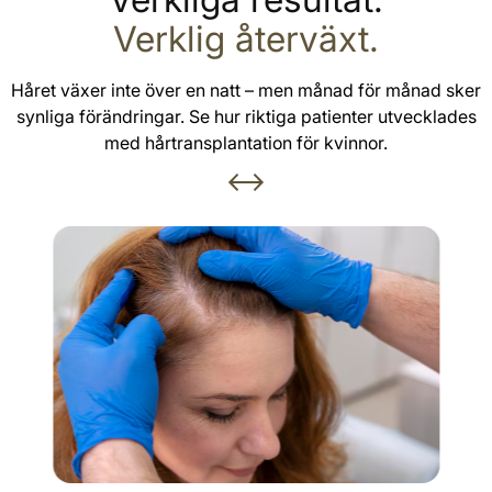
Verklig återväxt.
Håret växer inte över en natt – men månad för månad sker
synliga förändringar. Se hur riktiga patienter utvecklades
med hårtransplantation för kvinnor.