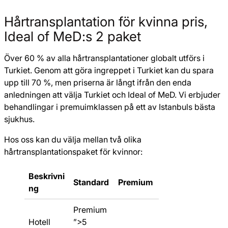
Hårtransplantation för kvinna pris,
Ideal of MeD:s 2 paket
Över 60 % av alla hårtransplantationer globalt utförs i
Turkiet. Genom att göra ingreppet i Turkiet kan du spara
upp till 70 %, men priserna är långt ifrån den enda
anledningen att välja Turkiet och Ideal of MeD. Vi erbjuder
behandlingar i premuimklassen på ett av Istanbuls bästa
sjukhus.
Hos oss kan du välja mellan två olika
hårtransplantationspaket för kvinnor:
Beskrivni
Standard
Premium
ng
Premium
Hotell
”>5