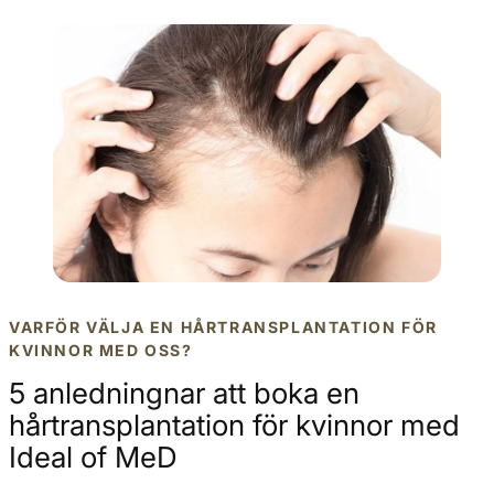
VARFÖR VÄLJA EN HÅRTRANSPLANTATION FÖR
KVINNOR MED OSS?
5 anledningnar att boka en
hårtransplantation för kvinnor med
Ideal of MeD