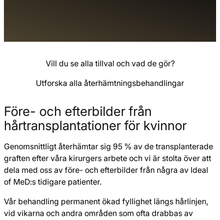
Vill du se alla tillval och vad de gör?
Utforska alla återhämtningsbehandlingar
Före- och efterbilder från
hårtransplantationer för kvinnor
Genomsnittligt återhämtar sig 95 % av de transplanterade
graften efter våra kirurgers arbete och vi är stolta över att
dela med oss av före- och efterbilder från några av Ideal
of MeD:s tidigare patienter.
Vår behandling permanent ökad fyllighet längs hårlinjen,
vid vikarna och andra områden som ofta drabbas av