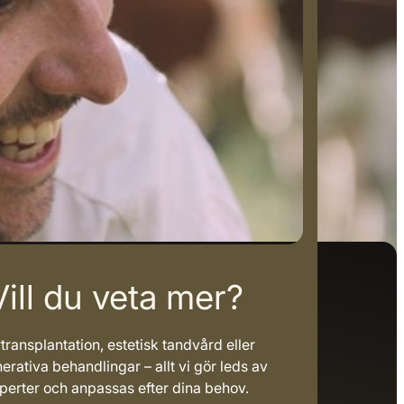
Vill du veta mer?
transplantation, estetisk tandvård eller
erativa behandlingar – allt vi gör leds av
perter och anpassas efter dina behov.