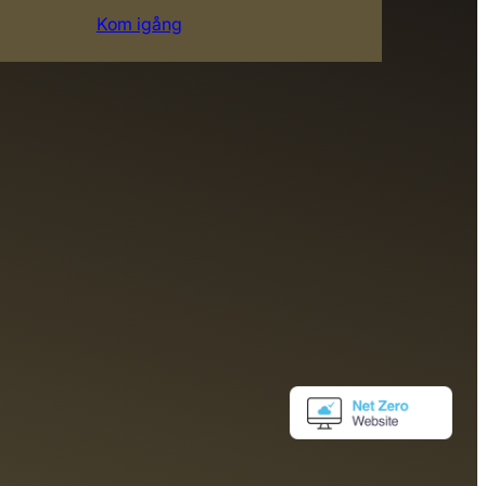
Kom igång