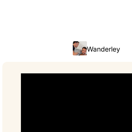
Wanderley