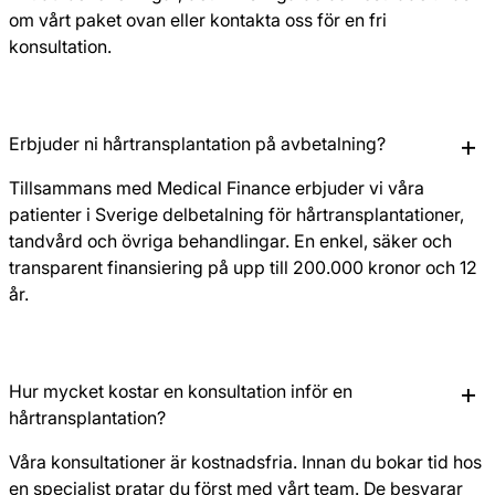
om vårt paket ovan eller kontakta oss för en fri
konsultation.
Erbjuder ni hårtransplantation på avbetalning?
Tillsammans med Medical Finance erbjuder vi våra
patienter i Sverige delbetalning för hårtransplantationer,
tandvård och övriga behandlingar. En enkel, säker och
transparent finansiering på upp till 200.000 kronor och 12
år.
Hur mycket kostar en konsultation inför en
hårtransplantation?
Våra konsultationer är kostnadsfria. Innan du bokar tid hos
en specialist pratar du först med vårt team. De besvarar