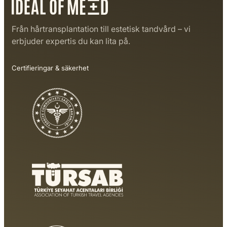
Från hårtransplantation till estetisk tandvård – vi
erbjuder expertis du kan lita på.
Certifieringar & säkerhet