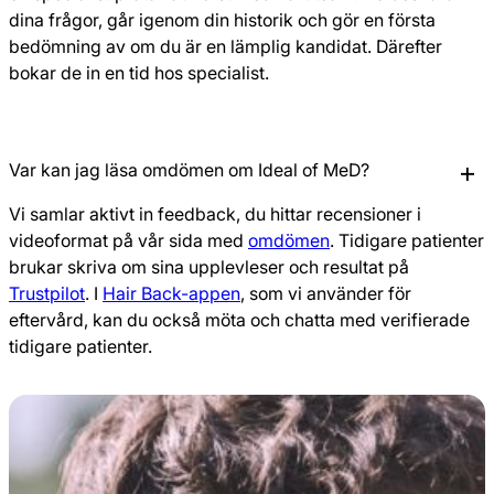
dina frågor, går igenom din historik och gör en första
bedömning av om du är en lämplig kandidat. Därefter
bokar de in en tid hos specialist.
Var kan jag läsa omdömen om Ideal of MeD?
Vi samlar aktivt in feedback, du hittar recensioner i
videoformat på vår sida med
omdömen
. Tidigare patienter
brukar skriva om sina upplevleser och resultat på
Trustpilot
. I
Hair Back-appen
, som vi använder för
eftervård, kan du också möta och chatta med verifierade
tidigare patienter.