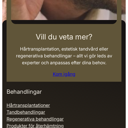
Vill du veta mer?
Hårtransplantation, estetisk tandvård eller
regenerativa behandlingar – allt vi gör leds av
experter och anpassas efter dina behov.
Kom igång
Behandlingar
Hårtransplantationer
Tandbehandlingar
Regenerativa behandlingar
Produkter för återhämtning