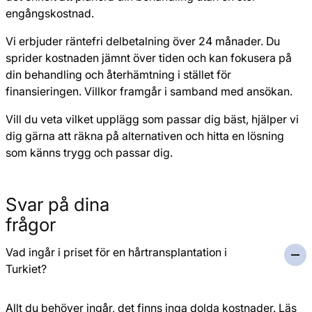
engångskostnad.
Vi erbjuder räntefri delbetalning över 24 månader. Du
sprider kostnaden jämnt över tiden och kan fokusera på
din behandling och återhämtning i stället för
finansieringen. Villkor framgår i samband med ansökan.
Vill du veta vilket upplägg som passar dig bäst, hjälper vi
dig gärna att räkna på alternativen och hitta en lösning
som känns trygg och passar dig.
Svar på dina
frågor
Vad ingår i priset för en hårtransplantation i
Turkiet?
Allt du behöver ingår, det finns inga dolda kostnader. Läs