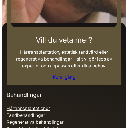
Vill du veta mer?
Hårtransplantation, estetisk tandvård eller
regenerativa behandlingar – allt vi gör leds av
experter och anpassas efter dina behov.
Kom igång
Behandlingar
Hårtransplantationer
Tandbehandlingar
Regenerativa behandlingar