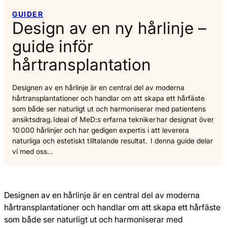
GUIDER
Design av en ny hårlinje –
guide inför
hårtransplantation
Designen av en hårlinje är en central del av moderna
hårtransplantationer och handlar om att skapa ett hårfäste
som både ser naturligt ut och harmoniserar med patientens
ansiktsdrag. Ideal of MeD:s erfarna tekniker har designat över
10 000 hårlinjer och har gedigen expertis i att leverera
naturliga och estetiskt tilltalande resultat. I denna guide delar
vi med oss…
Designen av en hårlinje är en central del av moderna
hårtransplantationer och handlar om att skapa ett hårfäste
som både ser naturligt ut och harmoniserar med