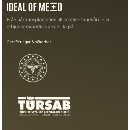
Från hårtransplantation till estetisk tandvård – vi
erbjuder expertis du kan lita på.
Certifieringar & säkerhet