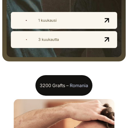
1 kuukausi
3 kuukautta
3200 Grafts –
Romania