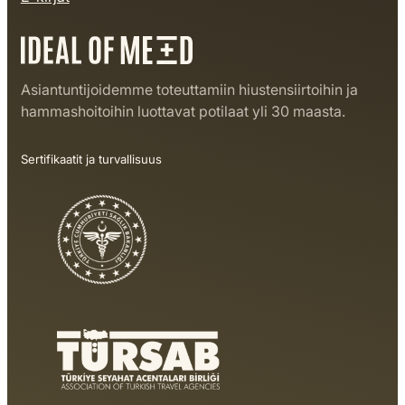
Asiantuntijoidemme toteuttamiin hiustensiirtoihin ja
hammashoitoihin luottavat potilaat yli 30 maasta.
Sertifikaatit ja turvallisuus