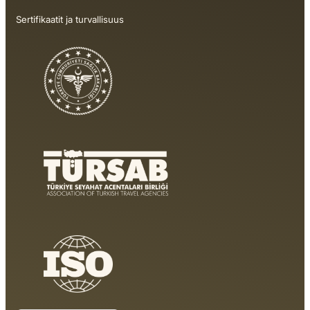
Sertifikaatit ja turvallisuus