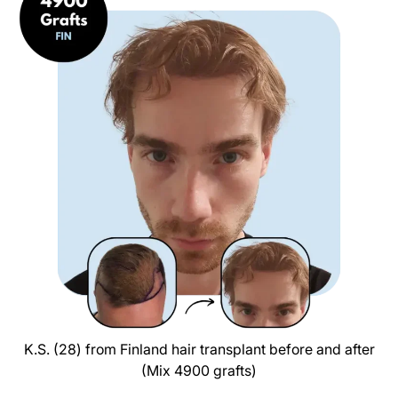
K.S. (28) from Finland hair transplant before and after
(Mix 4900 grafts)